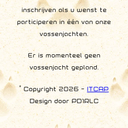
inschrijven als u wenst te
participeren in één van onze
vossenjachten.
Er is momenteel geen
vossenjacht gepland.
© Copyright 2026 -
ITCAP
Design door PD1RLC