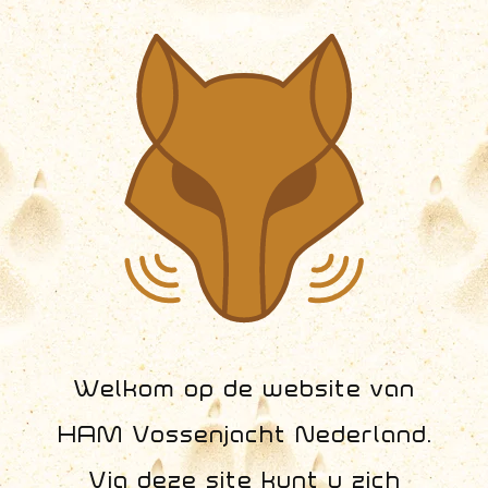
Welkom op de website van
HAM Vossenjacht Nederland.
Via deze site kunt u zich